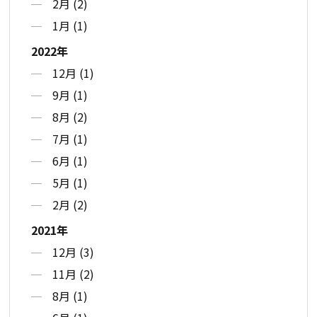
2月 (2)
1月 (1)
2022年
12月 (1)
9月 (1)
8月 (2)
7月 (1)
6月 (1)
5月 (1)
2月 (2)
2021年
12月 (3)
11月 (2)
8月 (1)