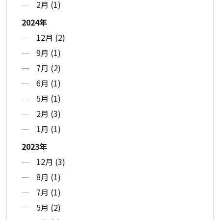
2月 (1)
2024年
12月 (2)
9月 (1)
7月 (2)
6月 (1)
5月 (1)
2月 (3)
1月 (1)
2023年
12月 (3)
8月 (1)
7月 (1)
5月 (2)