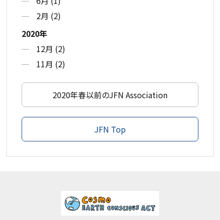
6月 (1)
2月 (2)
2020年
12月 (2)
11月 (2)
2020年春以前のJFN Association
JFN Top