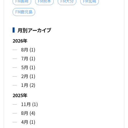
FM長崎
FM熊本
FM大分
FM宮崎
FM鹿児島
月別アーカイブ
2026年
8月 (1)
7月 (1)
5月 (1)
2月 (1)
1月 (2)
2025年
11月 (1)
8月 (4)
4月 (1)