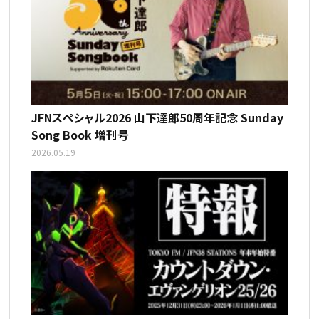
JFNスペシャル2026 山下達郎50周年記念 Sunday
Song Book 増刊号
2026.05.19