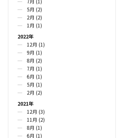
7月 (1)
5月 (2)
2月 (2)
1月 (1)
2022年
12月 (1)
9月 (1)
8月 (2)
7月 (1)
6月 (1)
5月 (1)
2月 (2)
2021年
12月 (3)
11月 (2)
8月 (1)
6月 (1)