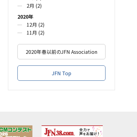
2月 (2)
2020年
12月 (2)
11月 (2)
2020年春以前のJFN Association
JFN Top