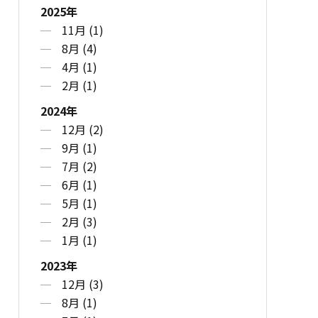
2025年
11月 (1)
8月 (4)
4月 (1)
2月 (1)
2024年
12月 (2)
9月 (1)
7月 (2)
6月 (1)
5月 (1)
2月 (3)
1月 (1)
2023年
12月 (3)
8月 (1)