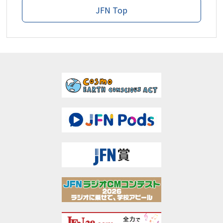
JFN Top