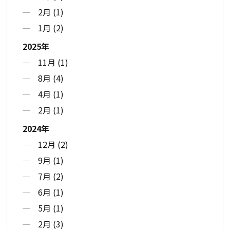
2月 (1)
1月 (2)
2025年
11月 (1)
8月 (4)
4月 (1)
2月 (1)
2024年
12月 (2)
9月 (1)
7月 (2)
6月 (1)
5月 (1)
2月 (3)