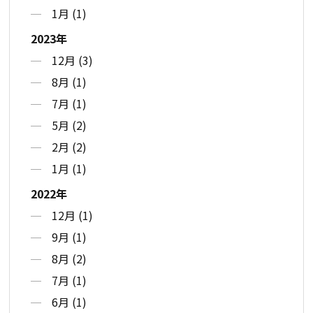
1月 (1)
2023年
12月 (3)
8月 (1)
7月 (1)
5月 (2)
2月 (2)
1月 (1)
2022年
12月 (1)
9月 (1)
8月 (2)
7月 (1)
6月 (1)