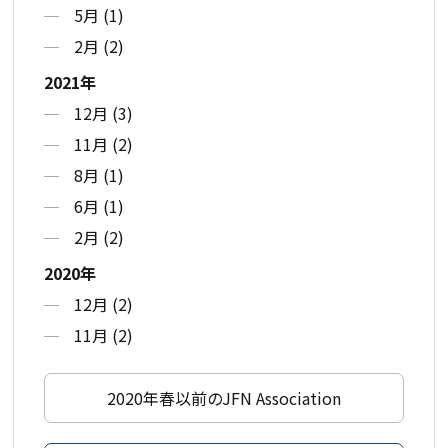
5月 (1)
2月 (2)
2021年
12月 (3)
11月 (2)
8月 (1)
6月 (1)
2月 (2)
2020年
12月 (2)
11月 (2)
2020年春以前のJFN Association