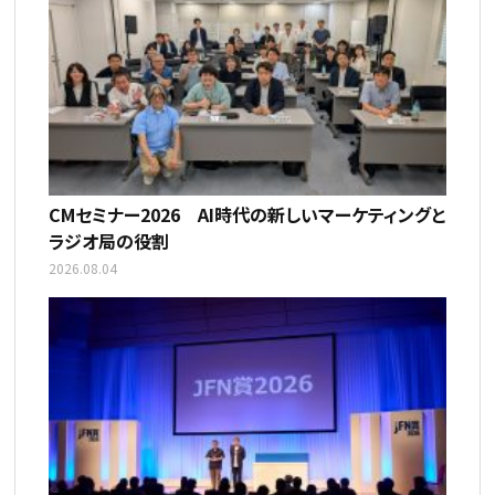
CMセミナー2026 AI時代の新しいマーケティングと
ラジオ局の役割
2026.08.04