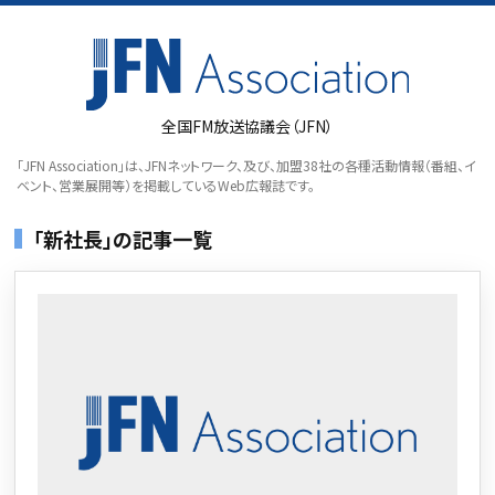
全国FM放送協議会（JFN）
「JFN Association」は、JFNネットワーク、及び、加盟38社の各種活動情報（番組、イ
ベント、営業展開等）を掲載しているWeb広報誌です。
「新社長」の記事一覧