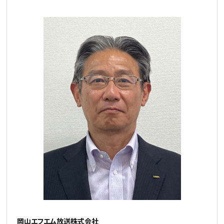
岡山エフエム放送株式会社