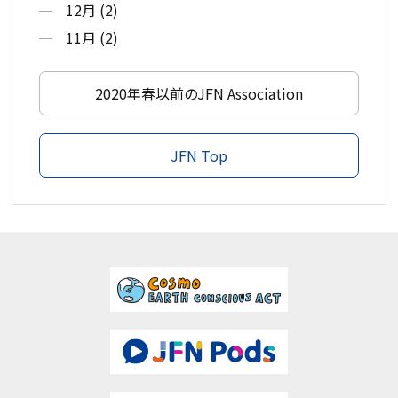
12月 (2)
11月 (2)
2020年春以前のJFN Association
JFN Top