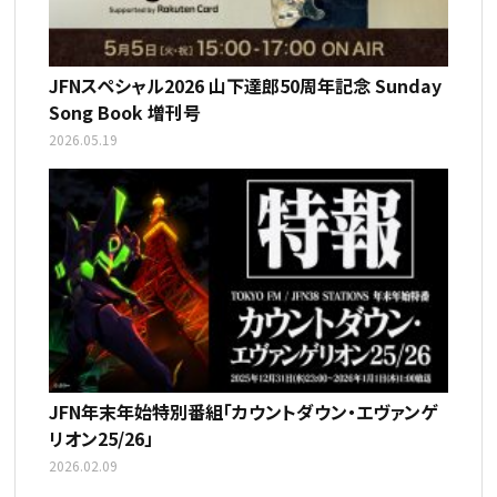
JFNスペシャル2026 山下達郎50周年記念 Sunday
Song Book 増刊号
2026.05.19
JFN年末年始特別番組「カウントダウン・エヴァンゲ
リオン25/26」
2026.02.09