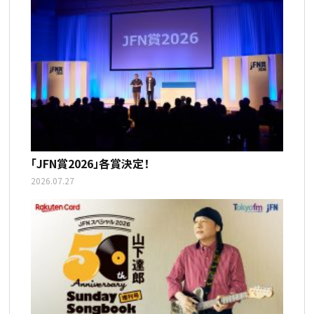
「JFN賞2026」各賞決定！
2026.07.27