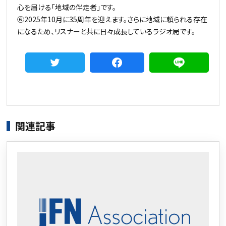
心を届ける「地域の伴走者」です。
⑥2025年10月に35周年を迎えます。さらに地域に頼られる存在
になるため、リスナーと共に日々成長しているラジオ局です。
関連記事