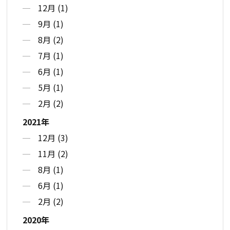
12月 (1)
9月 (1)
8月 (2)
7月 (1)
6月 (1)
5月 (1)
2月 (2)
2021年
12月 (3)
11月 (2)
8月 (1)
6月 (1)
2月 (2)
2020年