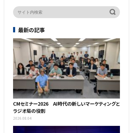
最新の記事
CMセミナー2026 AI時代の新しいマーケティングと
ラジオ局の役割
2026.08.04