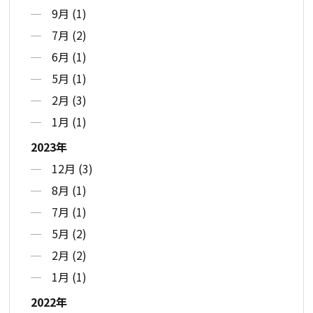
9月 (1)
7月 (2)
6月 (1)
5月 (1)
2月 (3)
1月 (1)
2023年
12月 (3)
8月 (1)
7月 (1)
5月 (2)
2月 (2)
1月 (1)
2022年