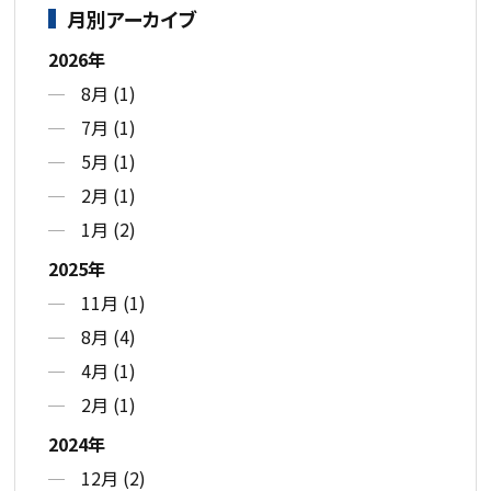
月別アーカイブ
2026年
8月 (1)
7月 (1)
5月 (1)
2月 (1)
1月 (2)
2025年
11月 (1)
8月 (4)
4月 (1)
2月 (1)
2024年
12月 (2)