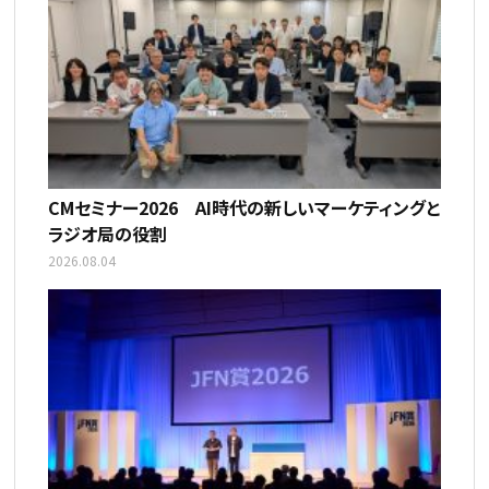
CMセミナー2026 AI時代の新しいマーケティングと
ラジオ局の役割
2026.08.04