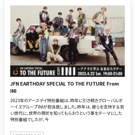
JFN EARTHDAY SPECIAL TO THE FUTURE From
INI
2023年のアースデイ特別番組は、昨年に引き続きグローバルボ
ーイズグループINIが担当致しました。昨年は、彼らを支持する若
い世代に、世界の現状を知ってもらおうという事をテーマにした
特別番組でしたが、今
EARTH DAY 4.22