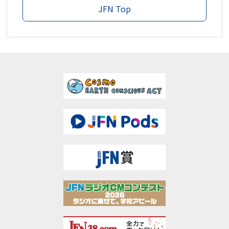
JFN Top