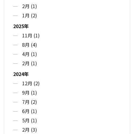
2月 (1)
1月 (2)
2025年
11月 (1)
8月 (4)
4月 (1)
2月 (1)
2024年
12月 (2)
9月 (1)
7月 (2)
6月 (1)
5月 (1)
2月 (3)