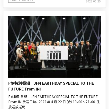
2023.05.29
F協特別番組 JFN EARTHDAY SPECIAL TO THE
FUTURE From INI
F協特別番組 JFN EARTHDAY SPECIAL TO THE FUTURE
From INI放送日時： 2022 年 4 月 22 日（金）19：00～21：00 生
放送放送局：