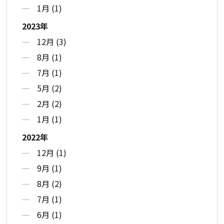
1月 (1)
2023年
12月 (3)
8月 (1)
7月 (1)
5月 (2)
2月 (2)
1月 (1)
2022年
12月 (1)
9月 (1)
8月 (2)
7月 (1)
6月 (1)