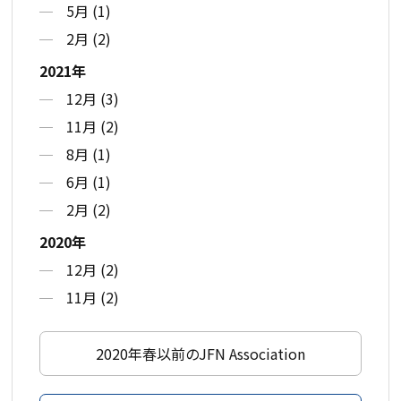
5月 (1)
2月 (2)
2021年
12月 (3)
11月 (2)
8月 (1)
6月 (1)
2月 (2)
2020年
12月 (2)
11月 (2)
2020年春以前のJFN Association