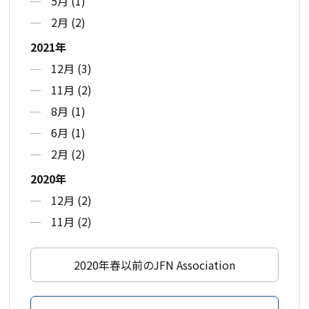
5月 (1)
2月 (2)
2021年
12月 (3)
11月 (2)
8月 (1)
6月 (1)
2月 (2)
2020年
12月 (2)
11月 (2)
2020年春以前のJFN Association