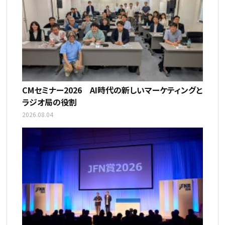
CMセミナー2026 AI時代の新しいマーケティングと
ラジオ局の役割
2026.08.04