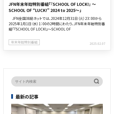
JFN年末年始特別番組「『SCHOOL OF LOCK!』 ～
SCHOOL OF “LUCK!” 2024 to 2025～」
JFN全国38局ネットでは、2024年12月31日（火）23：00から
2025年1月1日（水）1：00の2時間にわたり、JFN年末年始特別番
組「『SCHOOL OF LOCK!』～SCHOOL OF
年末年始特別番組
2025.02.07
最新の記事