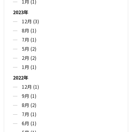
1月 (1)
2023年
12月 (3)
8月 (1)
7月 (1)
5月 (2)
2月 (2)
1月 (1)
2022年
12月 (1)
9月 (1)
8月 (2)
7月 (1)
6月 (1)