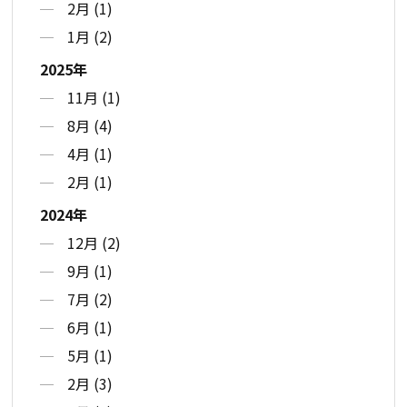
2月 (1)
1月 (2)
2025年
11月 (1)
8月 (4)
4月 (1)
2月 (1)
2024年
12月 (2)
9月 (1)
7月 (2)
6月 (1)
5月 (1)
2月 (3)