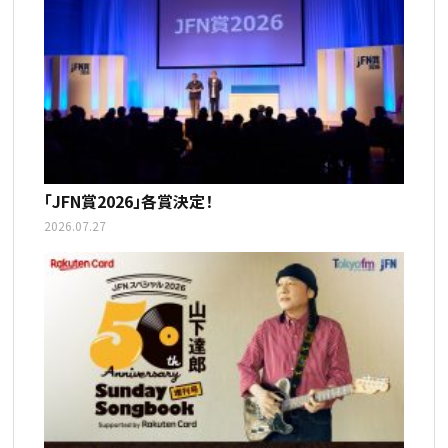
「JFN賞2026」各賞決定！
2026.07.27