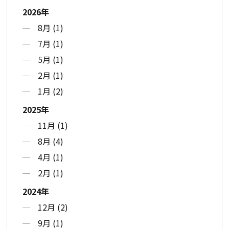
2026年
8月 (1)
7月 (1)
5月 (1)
2月 (1)
1月 (2)
2025年
11月 (1)
8月 (4)
4月 (1)
2月 (1)
2024年
12月 (2)
9月 (1)