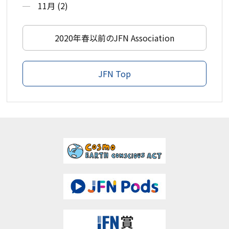
11月 (2)
2020年春以前のJFN Association
JFN Top