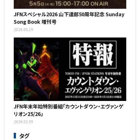
JFNスペシャル2026 山下達郎50周年記念 Sunday
Song Book 増刊号
2026.05.19
JFN年末年始特別番組「カウントダウン・エヴァンゲ
リオン25/26」
2026.02.09
タグ