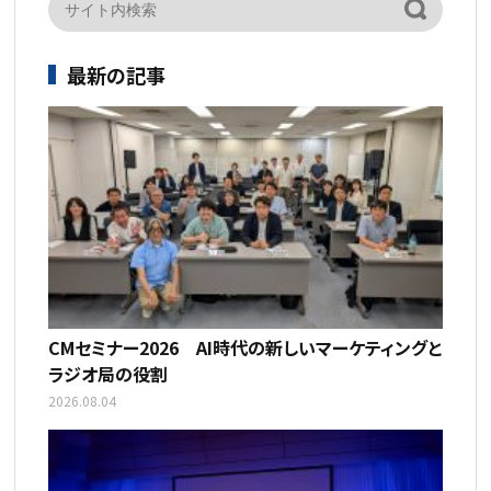
最新の記事
CMセミナー2026 AI時代の新しいマーケティングと
ラジオ局の役割
2026.08.04