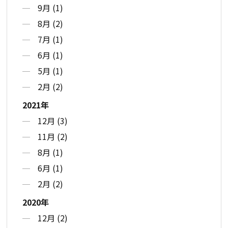
9月 (1)
8月 (2)
7月 (1)
6月 (1)
5月 (1)
2月 (2)
2021年
12月 (3)
11月 (2)
8月 (1)
6月 (1)
2月 (2)
2020年
12月 (2)