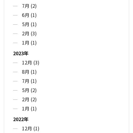
7月 (2)
6月 (1)
5月 (1)
2月 (3)
1月 (1)
2023年
12月 (3)
8月 (1)
7月 (1)
5月 (2)
2月 (2)
1月 (1)
2022年
12月 (1)