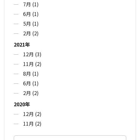
7月 (1)
6月 (1)
5月 (1)
2月 (2)
2021年
12月 (3)
11月 (2)
8月 (1)
6月 (1)
2月 (2)
2020年
12月 (2)
11月 (2)