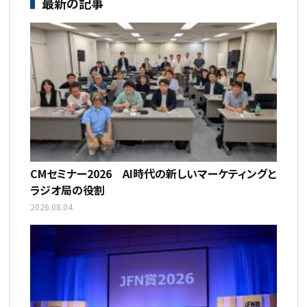
最新の記事
CMセミナー2026 AI時代の新しいマーケティングと
ラジオ局の役割
2026.08.04