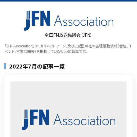
全国FM放送協議会（JFN）
「JFN Association」は、JFNネットワーク、及び、加盟38社の各種活動情報（番組、イ
ベント、営業展開等）を掲載しているWeb広報誌です。
2022年7月の記事一覧