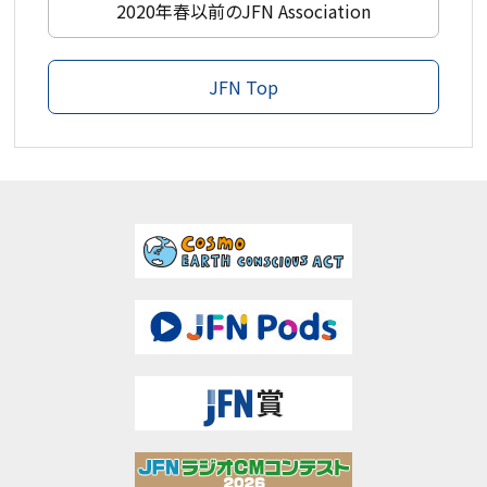
2020年春以前のJFN Association
JFN Top