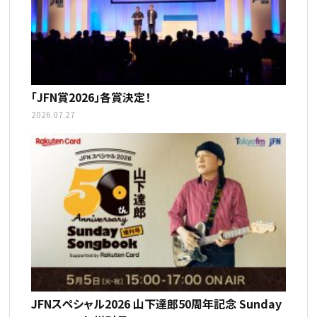
「JFN賞2026」各賞決定！
2026.07.27
JFNスペシャル2026 山下達郎50周年記念 Sunday