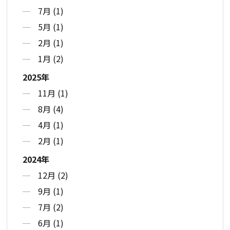
7月 (1)
5月 (1)
2月 (1)
1月 (2)
2025年
11月 (1)
8月 (4)
4月 (1)
2月 (1)
2024年
12月 (2)
9月 (1)
7月 (2)
6月 (1)