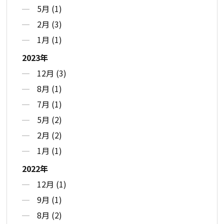
5月 (1)
2月 (3)
1月 (1)
2023年
12月 (3)
8月 (1)
7月 (1)
5月 (2)
2月 (2)
1月 (1)
2022年
12月 (1)
9月 (1)
8月 (2)