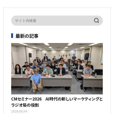
最新の記事
CMセミナー2026 AI時代の新しいマーケティングと
ラジオ局の役割
2026.08.04