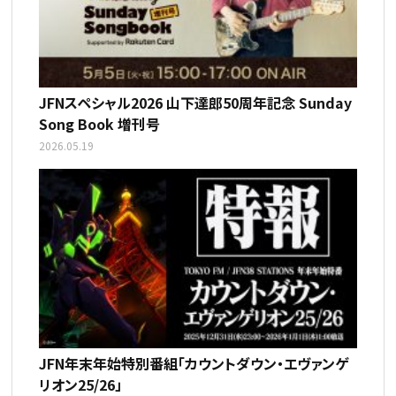
JFNスペシャル2026 山下達郎50周年記念 Sunday
Song Book 増刊号
2026.05.19
JFN年末年始特別番組「カウントダウン・エヴァンゲ
リオン25/26」