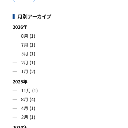
月別アーカイブ
2026年
8月 (1)
7月 (1)
5月 (1)
2月 (1)
1月 (2)
2025年
11月 (1)
8月 (4)
4月 (1)
2月 (1)
2024年