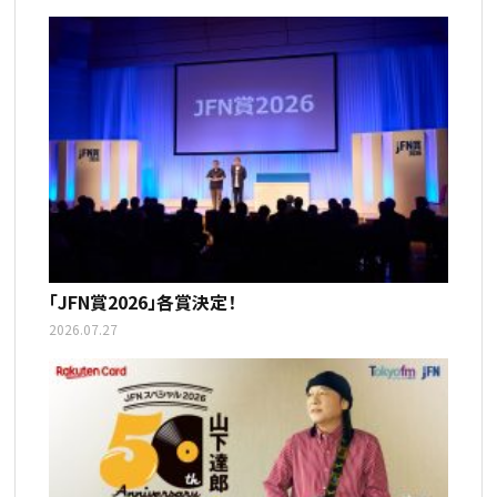
「JFN賞2026」各賞決定！
2026.07.27