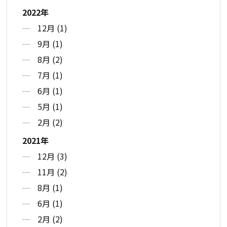
2022年
12月 (1)
9月 (1)
8月 (2)
7月 (1)
6月 (1)
5月 (1)
2月 (2)
2021年
12月 (3)
11月 (2)
8月 (1)
6月 (1)
2月 (2)