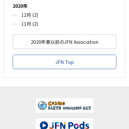
2020年
12月 (2)
11月 (2)
2020年春以前のJFN Association
JFN Top