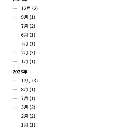
12月 (2)
9月 (1)
7月 (2)
6月 (1)
5月 (1)
2月 (3)
1月 (1)
2023年
12月 (3)
8月 (1)
7月 (1)
5月 (2)
2月 (2)
1月 (1)