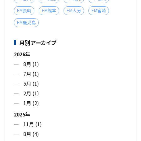
FM長崎
FM熊本
FM大分
FM宮崎
FM鹿児島
月別アーカイブ
2026年
8月 (1)
7月 (1)
5月 (1)
2月 (1)
1月 (2)
2025年
11月 (1)
8月 (4)