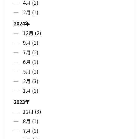
4月 (1)
2月 (1)
2024年
12月 (2)
9月 (1)
7月 (2)
6月 (1)
5月 (1)
2月 (3)
1月 (1)
2023年
12月 (3)
8月 (1)
7月 (1)