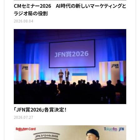
CMセミナー2026 AI時代の新しいマーケティングと
ラジオ局の役割
2026.08.04
「JFN賞2026」各賞決定！
2026.07.27