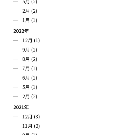
5月 (2)
2月 (2)
1月 (1)
2022年
12月 (1)
9月 (1)
8月 (2)
7月 (1)
6月 (1)
5月 (1)
2月 (2)
2021年
12月 (3)
11月 (2)
8月 (1)