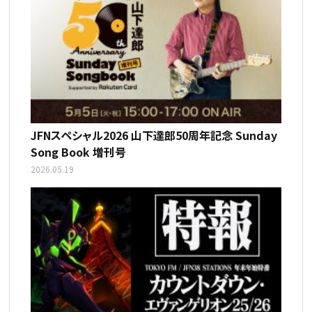
JFNスペシャル2026 山下達郎50周年記念 Sunday
Song Book 増刊号
2026.05.19