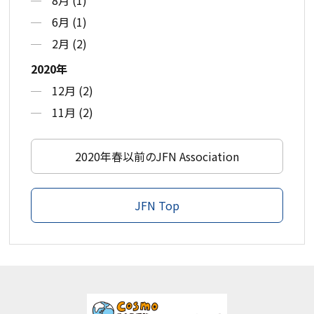
6月 (1)
2月 (2)
2020年
12月 (2)
11月 (2)
2020年春以前のJFN Association
JFN Top