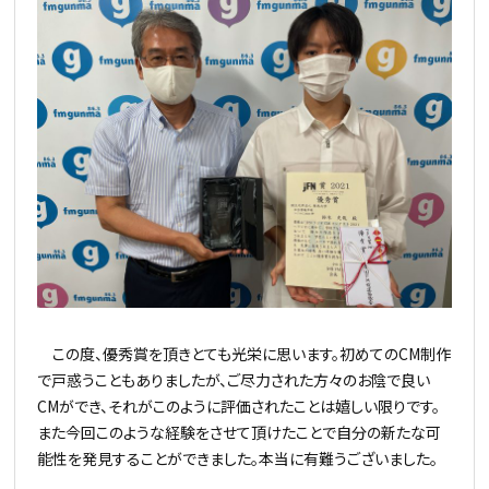
この度、優秀賞を頂きとても光栄に思います。初めてのCM制作
で戸惑うこともありましたが、ご尽力された方々のお陰で良い
CMができ、それがこのように評価されたことは嬉しい限りです。
また今回このような経験をさせて頂けたことで自分の新たな可
能性を発見することができました。本当に有難うございました。