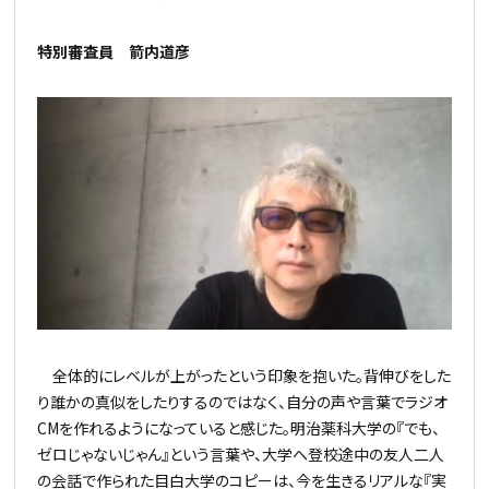
特別審査員 箭内道彦
全体的にレベルが上がったという印象を抱いた。背伸びをした
り誰かの真似をしたりするのではなく、自分の声や言葉でラジオ
CMを作れるようになっていると感じた。明治薬科大学の『でも、
ゼロじゃないじゃん』という言葉や、大学へ登校途中の友人二人
の会話で作られた目白大学のコピーは、今を生きるリアルな『実