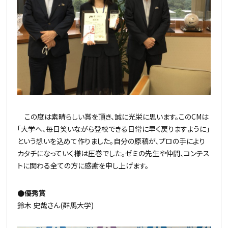
この度は素晴らしい賞を頂き、誠に光栄に思います。このCMは
「大学へ、毎日笑いながら登校できる日常に早く戻りますように」
という想いを込めて作りました。自分の原稿が、プロの手により
カタチになっていく様は圧巻でした。ゼミの先生や仲間、コンテス
トに関わる全ての方に感謝を申し上げます。
●優秀賞
鈴木 史哉さん(群馬大学)