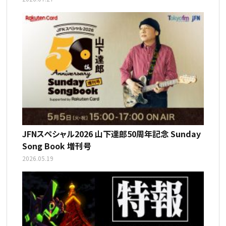
JFNスペシャル2026 山下達郎50周年記念 Sunday
Song Book 増刊号
2026.05.19