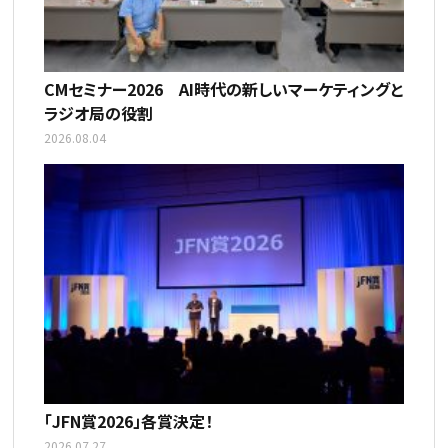
CMセミナー2026 AI時代の新しいマーケティングと
ラジオ局の役割
2026.08.04
「JFN賞2026」各賞決定！
2026.07.27