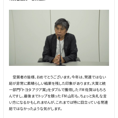
受賞者の皆様、おめでとうございます。今年は、常連ではない
局が非常に素晴らしい結果を残した印象があります。大賞と統
一部門『トヨタ アクア賞』をダブルで獲得した FM 佐賀はもちろ
んですし、最後までトップを競った FM 山形も、ちょっと失礼な言
い方になるかもしれませんが、これまでは特に目立っている常連
局ではなかったような気がします。