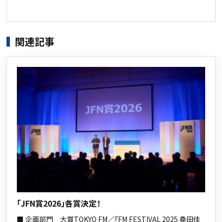
関連記事
「JFN賞2026」各賞決定！
■ 企画部門 大賞TOKYO FM／『FM FESTIVAL 2025 桑田佳