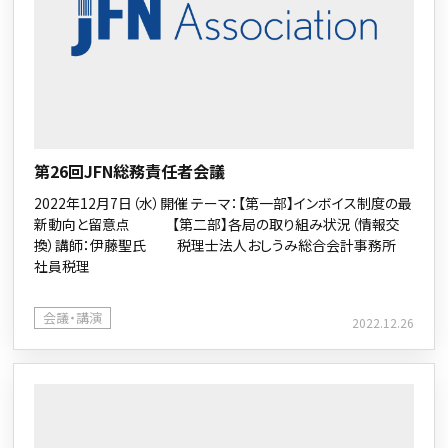
第26回JFN総務責任者会議
2022年12月7日（水）開催 テーマ：【第一部】インボイス制度の最
新動向と留意点 【第二部】各局の取り組み状況（情報交
換）講師：伊藤聖氏 税理士法人おしうみ総合会計事務所
社員税理
会議・講演
2022.12.26