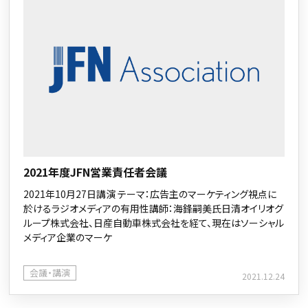
2021年度JFN営業責任者会議
2021年10月27日講演 テーマ：広告主のマーケティング視点に
於けるラジオメディアの有用性講師：海鋒嗣美氏日清オイリオグ
ループ株式会社、日産自動車株式会社を経て、現在はソーシャル
メディア企業のマーケ
会議・講演
2021.12.24