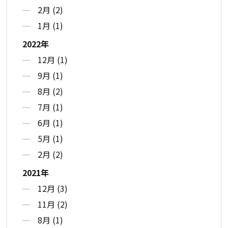
2月 (2)
1月 (1)
2022年
12月 (1)
9月 (1)
8月 (2)
7月 (1)
6月 (1)
5月 (1)
2月 (2)
2021年
12月 (3)
11月 (2)
8月 (1)