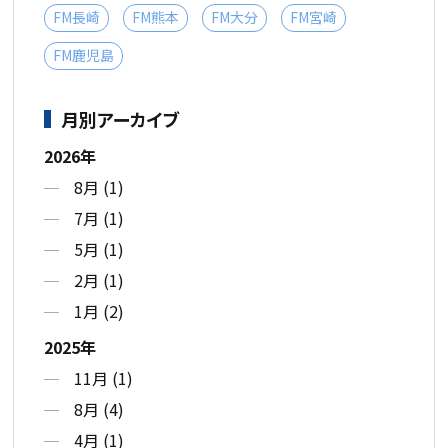
FM長崎
FM熊本
FM大分
FM宮崎
FM鹿児島
月別アーカイブ
2026年
8月 (1)
7月 (1)
5月 (1)
2月 (1)
1月 (2)
2025年
11月 (1)
8月 (4)
4月 (1)