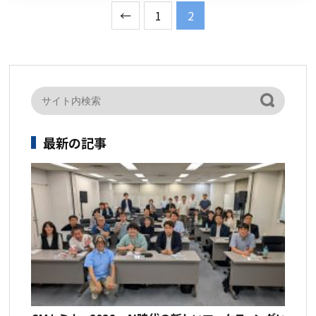
←
1
2
最新の記事