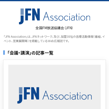
全国FM放送協議会（JFN）
「JFN Association」は、JFNネットワーク、及び、加盟38社の各種活動情報（番組、イ
ベント、営業展開等）を掲載しているWeb広報誌です。
「会議・講演」の記事一覧