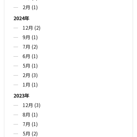
2月 (1)
2024年
12月 (2)
9月 (1)
7月 (2)
6月 (1)
5月 (1)
2月 (3)
1月 (1)
2023年
12月 (3)
8月 (1)
7月 (1)
5月 (2)