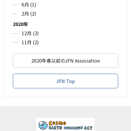
6月 (1)
2月 (2)
2020年
12月 (2)
11月 (2)
2020年春以前のJFN Association
JFN Top