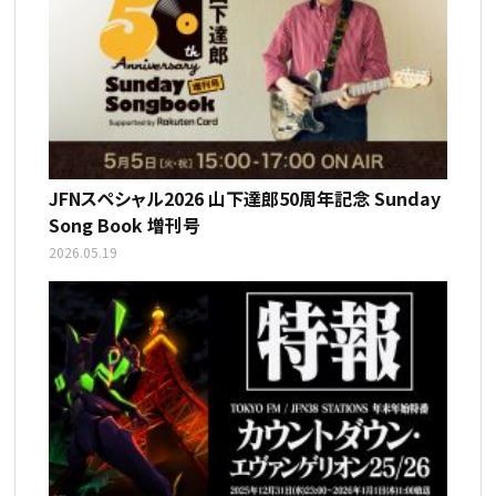
JFNスペシャル2026 山下達郎50周年記念 Sunday
Song Book 増刊号
2026.05.19