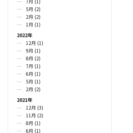
7月 (1)
5月 (2)
2月 (2)
1月 (1)
2022年
12月 (1)
9月 (1)
8月 (2)
7月 (1)
6月 (1)
5月 (1)
2月 (2)
2021年
12月 (3)
11月 (2)
8月 (1)
6月 (1)