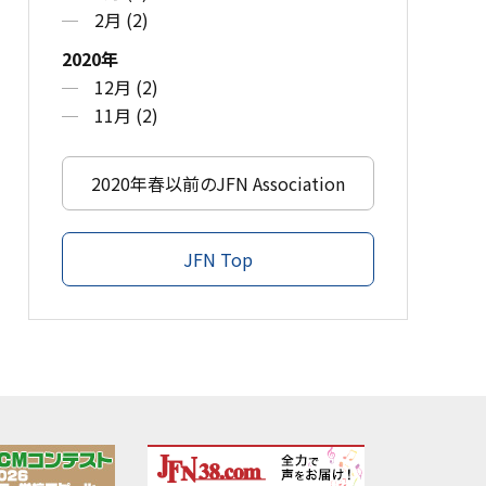
2月 (2)
2020年
12月 (2)
11月 (2)
2020年春以前のJFN Association
JFN Top