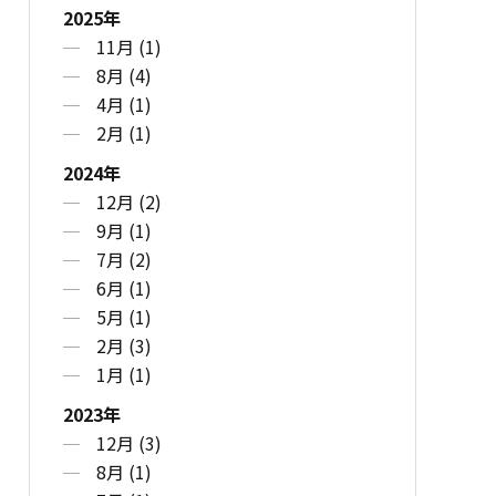
2025年
11月 (1)
8月 (4)
4月 (1)
2月 (1)
2024年
12月 (2)
9月 (1)
7月 (2)
6月 (1)
5月 (1)
2月 (3)
1月 (1)
2023年
12月 (3)
8月 (1)