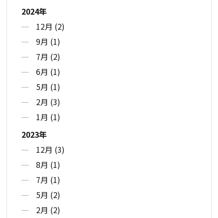
2024年
12月 (2)
9月 (1)
7月 (2)
6月 (1)
5月 (1)
2月 (3)
1月 (1)
2023年
12月 (3)
8月 (1)
7月 (1)
5月 (2)
2月 (2)