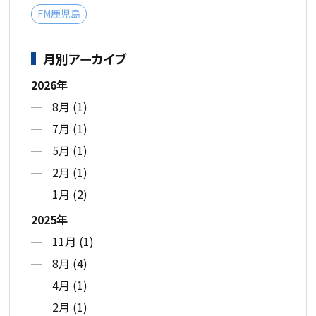
FM鹿児島
月別アーカイブ
2026年
8月 (1)
7月 (1)
5月 (1)
2月 (1)
1月 (2)
2025年
11月 (1)
8月 (4)
4月 (1)
2月 (1)