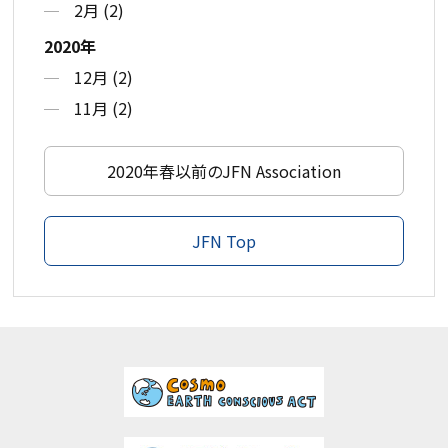
2月 (2)
2020年
12月 (2)
11月 (2)
2020年春以前のJFN Association
JFN Top