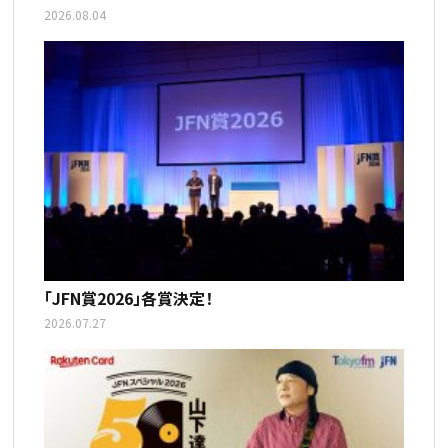
2026.08.04
「JFN賞2026」各賞決定！
2026.07.27