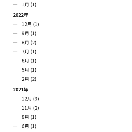
1月 (1)
2022年
12月 (1)
9月 (1)
8月 (2)
7月 (1)
6月 (1)
5月 (1)
2月 (2)
2021年
12月 (3)
11月 (2)
8月 (1)
6月 (1)