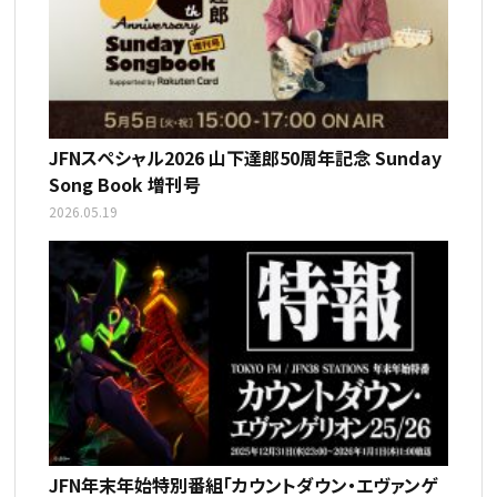
JFNスペシャル2026 山下達郎50周年記念 Sunday
Song Book 増刊号
2026.05.19
JFN年末年始特別番組「カウントダウン・エヴァンゲ